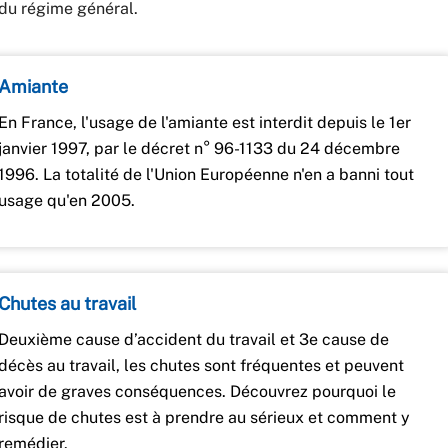
 du régime général.
Amiante
En France, l'usage de l'amiante est interdit depuis le 1er
janvier 1997, par le décret n° 96-1133 du 24 décembre
1996. La totalité de l'Union Européenne n'en a banni tout
usage qu'en 2005.
Chutes au travail
Deuxième cause d’accident du travail et 3e cause de
décès au travail, les chutes sont fréquentes et peuvent
avoir de graves conséquences. Découvrez pourquoi le
risque de chutes est à prendre au sérieux et comment y
remédier.