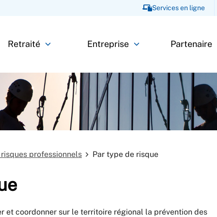
Services en ligne
Retraité
Entreprise
Partenaire
 risques professionnels
Par type de risque
que
et coordonner sur le territoire régional la prévention des