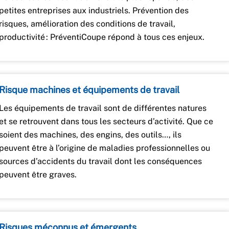
petites entreprises aux industriels. Prévention des
risques, amélioration des conditions de travail,
productivité : PréventiCoupe répond à tous ces enjeux.
Risque machines et équipements de travail
Les équipements de travail sont de différentes natures
et se retrouvent dans tous les secteurs d’activité. Que ce
soient des machines, des engins, des outils…, ils
peuvent être à l’origine de maladies professionnelles ou
sources d’accidents du travail dont les conséquences
peuvent être graves.
Risques méconnus et émergents