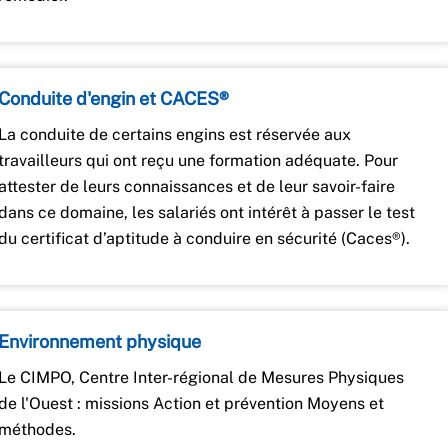
Conduite d'engin et CACES®
La conduite de certains engins est réservée aux
travailleurs qui ont reçu une formation adéquate. Pour
attester de leurs connaissances et de leur savoir-faire
dans ce domaine, les salariés ont intérêt à passer le test
du certificat d’aptitude à conduire en sécurité (Caces®).
Environnement physique
Le CIMPO, Centre Inter-régional de Mesures Physiques
de l'Ouest : missions Action et prévention Moyens et
méthodes.