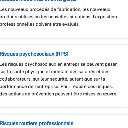
Les nouveaux procédés de fabrication, les nouveaux
produits utilisés ou les nouvelles situations d’exposition
professionnelles doivent être évalués.
Risques psychosociaux (RPS)
Les risques psychosociaux en entreprise peuvent peser
sur la santé physique et mentale des salariés et des
collaborateurs, sur leur sécurité, autant que sur la
performance de l’entreprise. Pour réduire ces risques,
des actions de prévention peuvent être mises en œuvre.
Risques routiers professionnels