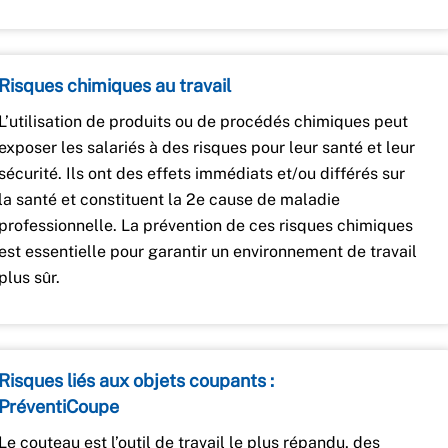
Risques chimiques au travail
L’utilisation de produits ou de procédés chimiques peut
exposer les salariés à des risques pour leur santé et leur
sécurité. Ils ont des effets immédiats et/ou différés sur
la santé et constituent la 2e cause de maladie
professionnelle. La prévention de ces risques chimiques
est essentielle pour garantir un environnement de travail
plus sûr.
Risques liés aux objets coupants :
PréventiCoupe
Le couteau est l’outil de travail le plus répandu, des