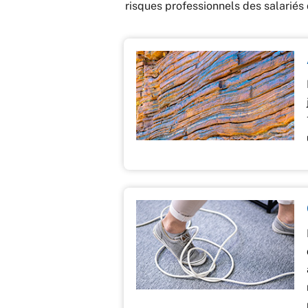
risques professionnels des salariés