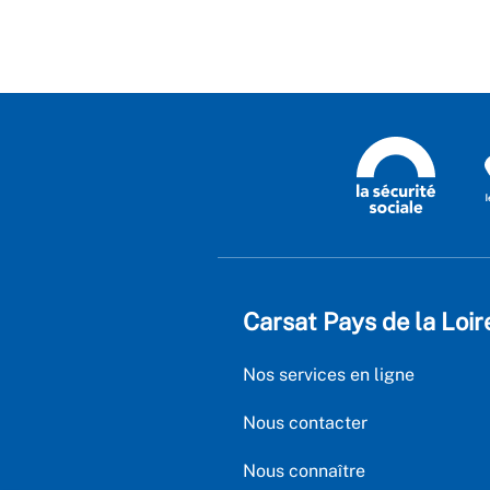
Carsat Pays de la Loir
Nos services en ligne
Nous contacter
Nous connaître