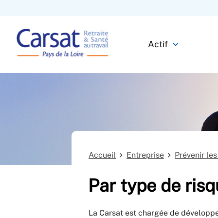
Actif
Accueil
Entreprise
Prévenir les
Par type de ris
La Carsat est chargée de développer 