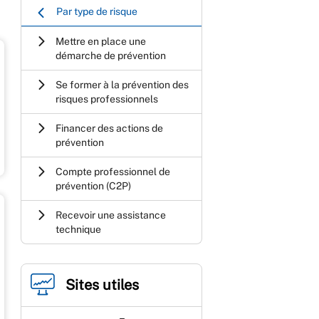
Par type de risque
Mettre en place une
démarche de prévention
Se former à la prévention des
risques professionnels
Financer des actions de
prévention
Compte professionnel de
prévention (C2P)
Recevoir une assistance
technique
Sites utiles