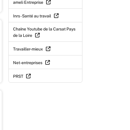
ameli Entreprise
Inrs - Santé au travail
Chaîne Youtube de la Carsat Pays
de la Loire
Travailler-mieux
Net-entreprises
PRST