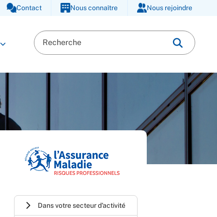
Contact
Nous connaître
Nous rejoindre
Dans votre secteur d'activité