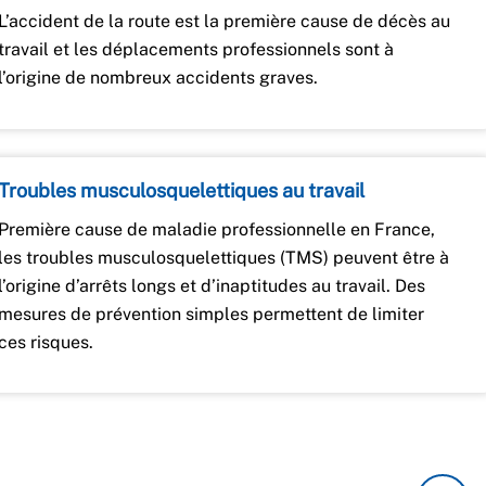
L’accident de la route est la première cause de décès au
travail et les déplacements professionnels sont à
l’origine de nombreux accidents graves.
Troubles musculosquelettiques au travail
Première cause de maladie professionnelle en France,
les troubles musculosquelettiques (TMS) peuvent être à
l’origine d’arrêts longs et d’inaptitudes au travail. Des
mesures de prévention simples permettent de limiter
ces risques.