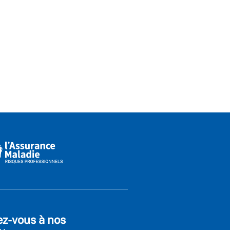
ez-vous à nos