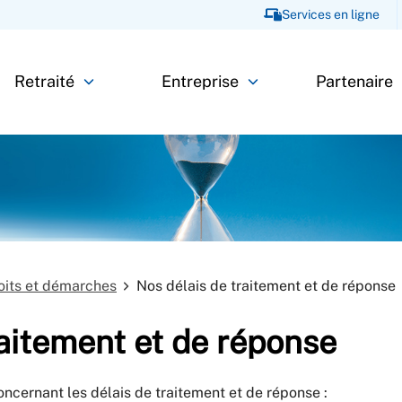
Services en ligne
Retraité
Entreprise
Partenaire
roits et démarches
Nos délais de traitement et de réponse
raitement et de réponse
oncernant les délais de traitement et de réponse :