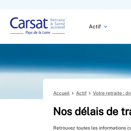
Actif
Accueil
Actif
Votre retraite : d
Nos délais de t
Retrouvez toutes les informations c