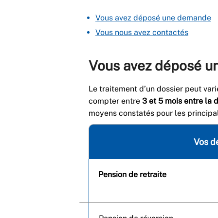
Vous avez déposé une demande
Vous nous avez contactés
Vous avez déposé 
Le traitement d’un dossier peut vari
compter entre
3 et 5 mois entre la 
moyens constatés pour les princip
Vos d
Pension de retraite