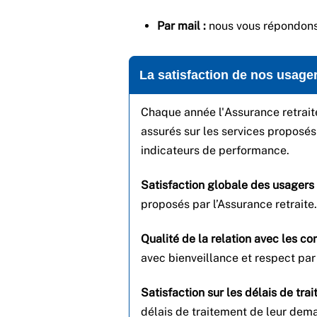
Par mail :
nous vous répondons
La satisfaction de nos usage
Chaque année l'Assurance retrait
assurés sur les services proposés
indicateurs de performance.
Satisfaction globale des usagers
proposés par l’Assurance retraite.
Qualité de la relation avec les con
avec bienveillance et respect par 
Satisfaction sur les délais de trai
délais de traitement de leur dem