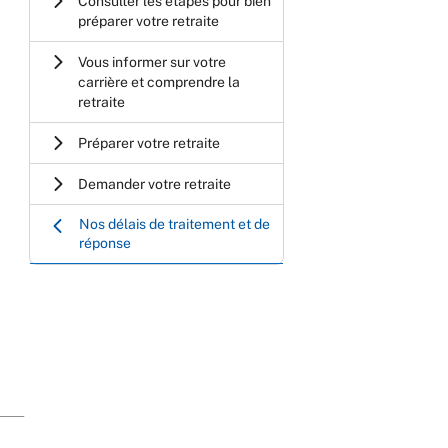
Consulter les étapes pour bien
préparer votre retraite
Vous informer sur votre
carrière et comprendre la
retraite
Préparer votre retraite
Demander votre retraite
Nos délais de traitement et de
réponse