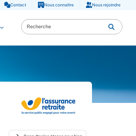
Contact
Nous connaître
Nous rejoindre