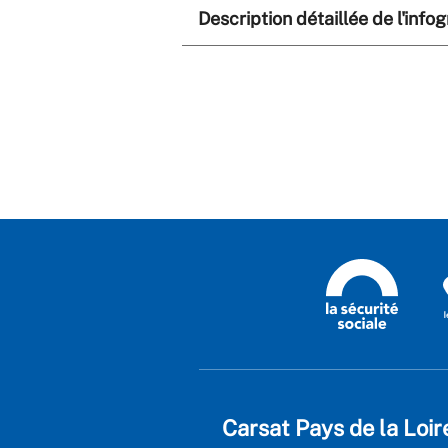
Description détaillée de l'info
Carsat Pays de la Loir