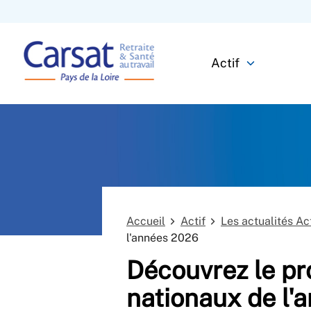
Actif
Accueil
Actif
Les actualités Act
l'années 2026
Découvrez le p
nationaux de l'