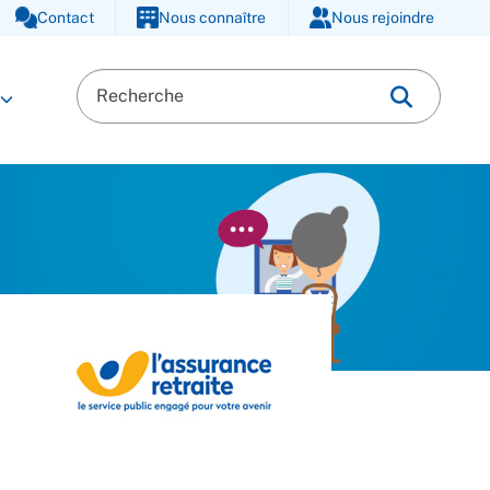
Contact
Nous connaître
Nous rejoindre