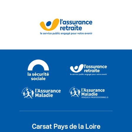
Carsat Pays de la Loire