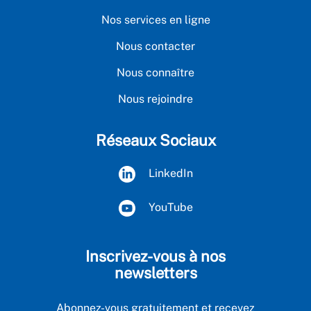
Nos services en ligne
Nous contacter
Nous connaître
Nous rejoindre
Réseaux Sociaux
LinkedIn
YouTube
Inscrivez-vous à nos
newsletters
Abonnez-vous gratuitement et recevez