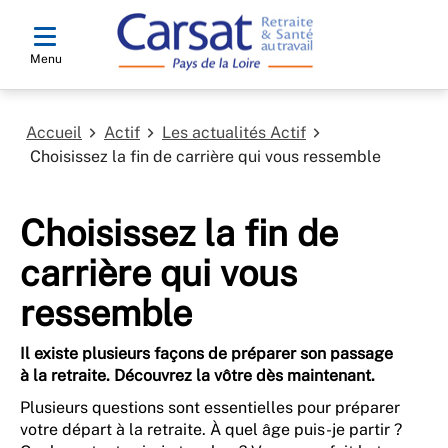
Menu
Accueil
Actif
Les actualités Actif
Choisissez la fin de carrière qui vous ressemble
Choisissez la fin de
carrière qui vous
ressemble
Il existe plusieurs façons de préparer son passage
à la retraite. Découvrez la vôtre dès maintenant.
Plusieurs questions sont essentielles pour préparer
votre départ à la retraite. À quel âge puis-je partir ?